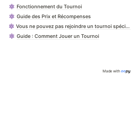
Fonctionnement du Tournoi
Guide des Prix et Récompenses
Vous ne pouvez pas rejoindre un tournoi spécifique ?
Guide : Comment Jouer un Tournoi
Made with 