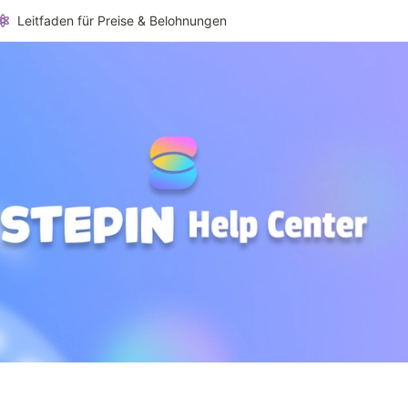
Leitfaden für Preise & Belohnungen