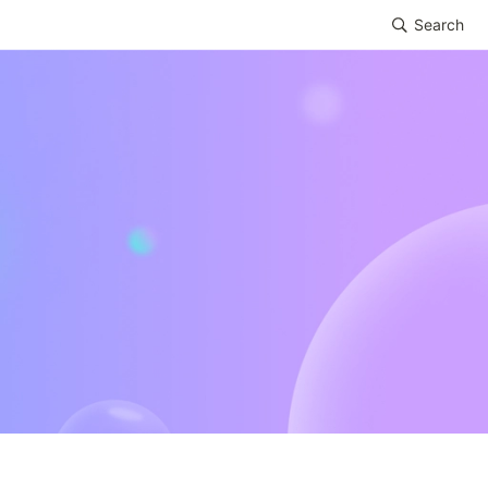
Search