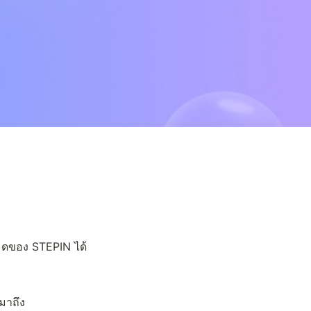
หมดของ STEPIN ได้
มาถึง