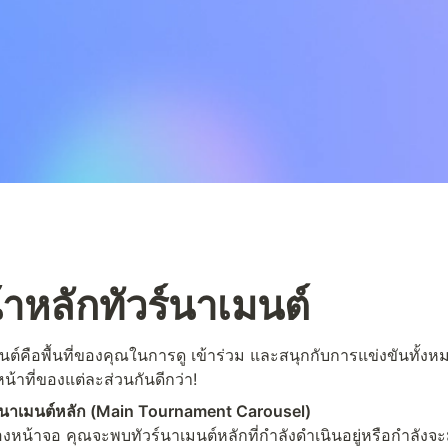
น้าหลักทัวร์นาเมนต์
นต์คือพื้นที่ของคุณในการดู เข้าร่วม และสนุกกับการแข่งขันทั้ง
น้าที่ของแต่ละส่วนกันดีกว่า!
์นาเมนต์หลัก (Main Tournament Carousel)
องหน้าจอ คุณจะพบทัวร์นาเมนต์หลักที่กำลังดำเนินอยู่หรือกำลังจะ