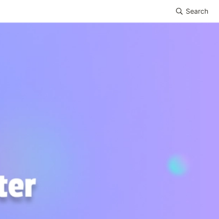
Search