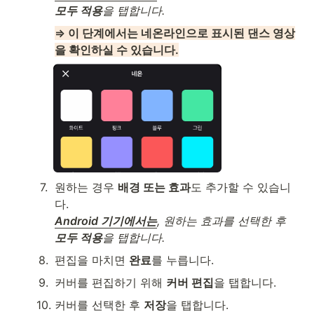
모두 적용
을 탭합니다.
⇒ 이 단계에서는 네온라인으로 표시된 댄스 영상
을 확인하실 수 있습니다.
7
.
원하는 경우 
배경 또는 효과
도 추가할 수 있습니
Android 기기에서는
, 원하는 효과를 선택한 후 
모두 적용
을 탭합니다.
8
.
편집을 마치면 
완료
를 누릅니다.
9
.
커버를 편집하기 위해 
커버 편집
을 탭합니다.
10
.
커버를 선택한 후 
저장
을 탭합니다.