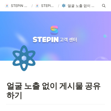
STEPIN Help Center
/
STEPIN 고객센터
/
얼굴 노출 없이 게시물 공유하기
얼굴 노출 없이 게시물 공유
하기