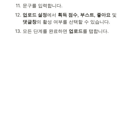
11
.
문구를 입력합니다.
12
.
업로드 설정
에서 
획득 점수, 부스트, 좋아요
 및 
댓글창
의 활성 여부를 선택할 수 있습니다.
13
.
모든 단계를 완료하면 
업로드
를 탭합니다.

Made with 