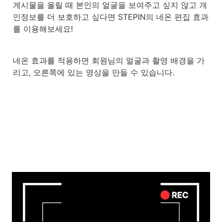
게시물을 올릴 때 본인의 얼굴을 보여주고 싶지 않고 개
인정보를 더 보호하고 싶다면 STEPIN의 네온 편집 효과
를 이용해보세요!
네온 효과를 적용하면 회원님의 얼굴과 촬영 배경을 가
리고, 오른쪽에 있는 영상을 만들 수 있습니다.