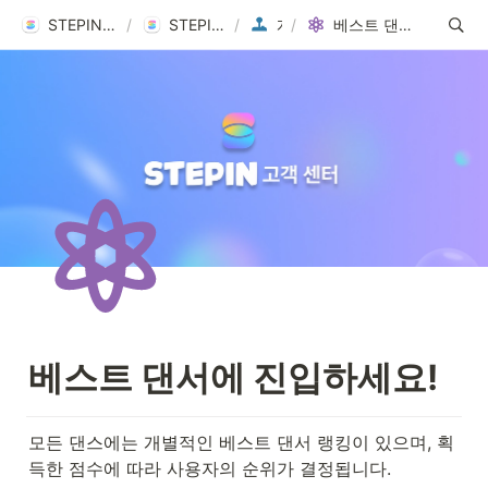
STEPIN Help Center
/
STEPIN 고객센터
/
/
게임
베스트 댄서에 진입하세요!
베스트 댄서에 진입하세요!
모든 댄스에는 개별적인 베스트 댄서 랭킹이 있으며, 획
득한 점수에 따라 사용자의 순위가 결정됩니다.