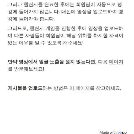
그러나 챌린지를 완료한 후에는 회원님이 자동으로 랭
킹에 들어가지 않습니다. 대신에 영상을 업로드하여 랭
킹에 들어가야 합니다.
그러므로, 챌린지 게임을 진행한 후에 영상을 업로드하
여 다른 사람들이 회원님이 해당 위치를 차지할 자격이 
있는 이유를 알 수 있도록 해주세요!
만약 영상에서 얼굴 노출을 원치 않는다면,
 다음
페이지
를 방문해보세요!
게시물을 업로드
하는 방법은 이
페이지
를 참고하세요.
Made with 